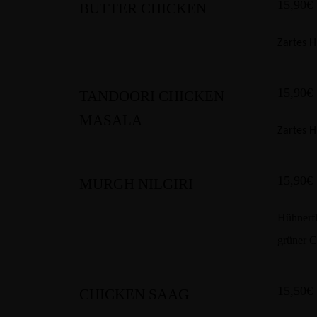
15,90€
BUTTER CHICKEN
Zartes H
15,90€
TANDOORI CHICKEN
MASALA
Zartes H
15,90€
MURGH NILGIRI
Hühnerfl
grüner C
15,50€
CHICKEN SAAG