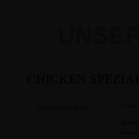
UNSER
CHICKEN SPEZIA
15,50€
CHICKEN KORMA
Zartes H
Mandel