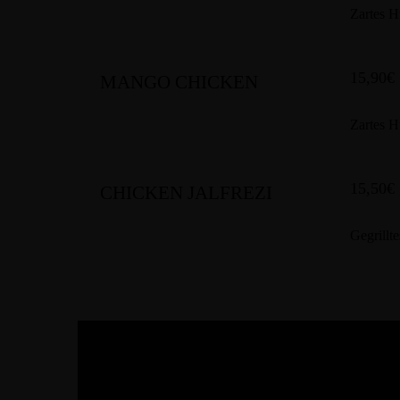
Zartes H
15,90€
MANGO CHICKEN
Zartes H
15,50€
CHICKEN JALFREZI
Gegrillt