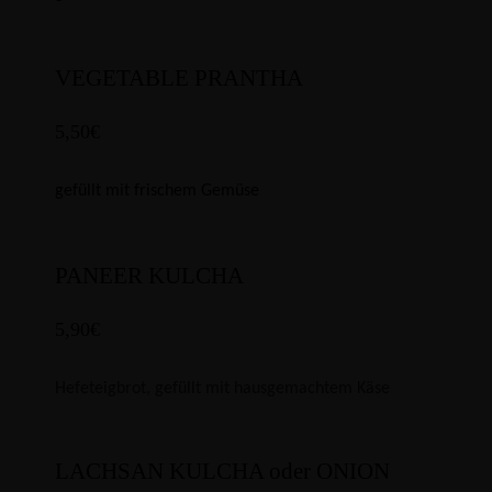
VEGETABLE PRANTHA
5,50€
gefüllt mit frischem Gemüse
PANEER KULCHA
5,90€
Hefeteigbrot, gefüllt mit hausgemachtem Käse
LACHSAN KULCHA oder ONION