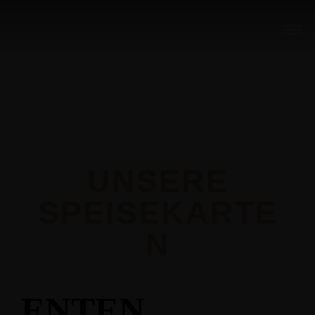
UNSERE
SPEISEKARTE
N
ENTEN