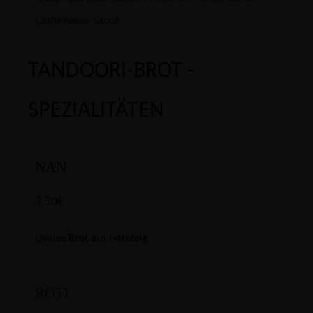
Cashewnuss-Sauce
TANDOORI-BROT -
SPEZIALITÄTEN
NAN
3,50€
Ovales Brot aus Hefeteig
ROTI